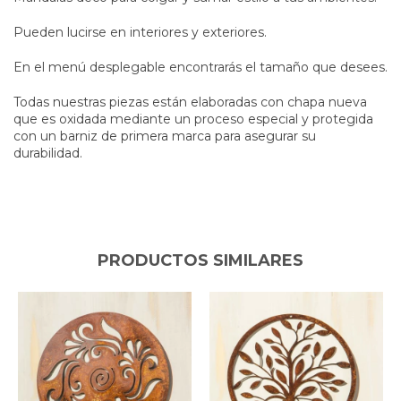
Pueden lucirse en interiores y exteriores.
En el menú desplegable encontrarás el tamaño que desees.
Todas nuestras piezas están elaboradas con chapa nueva
que es oxidada mediante un proceso especial y protegida
con un barniz de primera marca para asegurar su
durabilidad.
PRODUCTOS SIMILARES