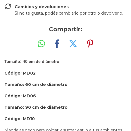
Cambios y devoluciones
Si no te gusta, podés cambiarlo por otro o devolverlo.
Compartir:
Tamaño: 40 cm de diámetro
Código: MD02
Tamaño: 60 cm de diámetro
Código: MD06
Tamaño: 90 cm de diámetro
Código: MD10
Mandalas deco para colgar y sumar estilo a tus ambientes.