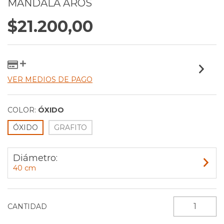
MANDALA AROS
$21.200,00
VER MEDIOS DE PAGO
COLOR:
ÓXIDO
ÓXIDO
GRAFITO
Diámetro:
40 cm
CANTIDAD