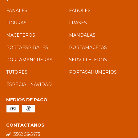
FANALES
FAROLES
FIGURAS
FRASES
MACETEROS
MANDALAS
PORTAESPIRALES
PORTAMACETAS
PORTAMANGUERAS
SERVILLETEROS
TUTORES
PORTASAHUMERIOS
ESPECIAL NAVIDAD
MEDIOS DE PAGO
CONTACTANOS
3562 56-5475