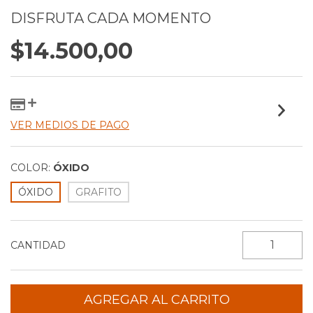
DISFRUTA CADA MOMENTO
$14.500,00
VER MEDIOS DE PAGO
COLOR:
ÓXIDO
ÓXIDO
GRAFITO
CANTIDAD