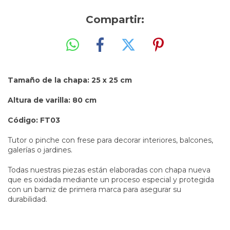
Compartir:
Tamaño de la chapa: 25 x 25 cm
Altura de varilla: 80 cm
Código: FT03
Tutor o pinche con frese para decorar interiores, balcones,
galerías o jardines.
Todas nuestras piezas están elaboradas con chapa nueva
que es oxidada mediante un proceso especial y protegida
con un barniz de primera marca para asegurar su
durabilidad.