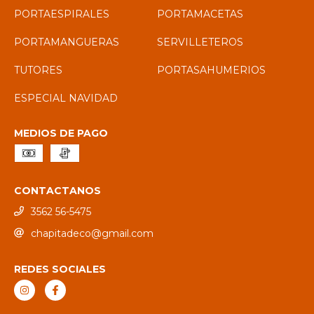
PORTAESPIRALES
PORTAMACETAS
PORTAMANGUERAS
SERVILLETEROS
TUTORES
PORTASAHUMERIOS
ESPECIAL NAVIDAD
MEDIOS DE PAGO
CONTACTANOS
3562 56-5475
chapitadeco@gmail.com
REDES SOCIALES