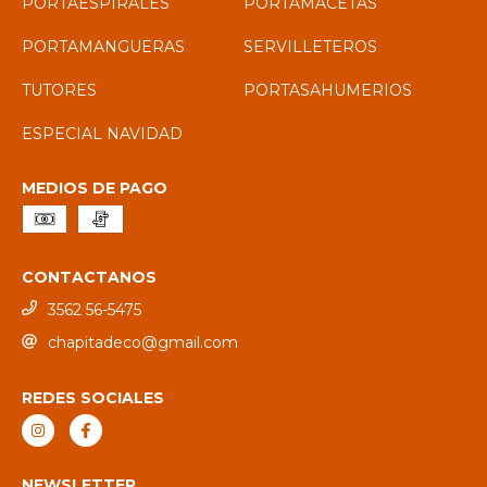
PORTAESPIRALES
PORTAMACETAS
PORTAMANGUERAS
SERVILLETEROS
TUTORES
PORTASAHUMERIOS
ESPECIAL NAVIDAD
MEDIOS DE PAGO
CONTACTANOS
3562 56-5475
chapitadeco@gmail.com
REDES SOCIALES
NEWSLETTER