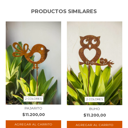
PRODUCTOS SIMILARES
2 COLORES
2 COLORES
PAJARITO
BUHO
$11.200,00
$11.200,00
AGREGAR AL CARRITO
AGREGAR AL CARRITO