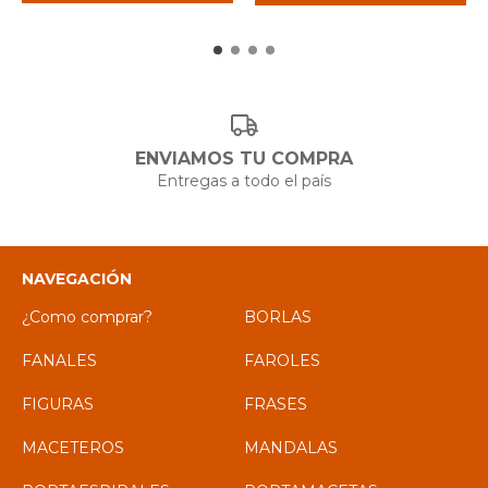
ENVIAMOS TU COMPRA
Entregas a todo el país
NAVEGACIÓN
¿Como comprar?
BORLAS
FANALES
FAROLES
FIGURAS
FRASES
MACETEROS
MANDALAS