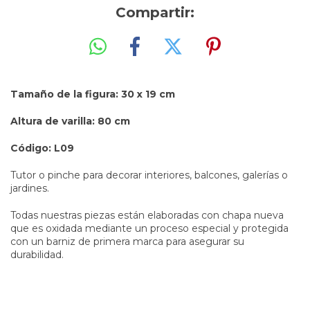
Compartir:
Tamaño de la figura: 30 x 19 cm
Altura de varilla: 80 cm
Código: L09
Tutor o pinche para decorar interiores, balcones, galerías o
jardines.
Todas nuestras piezas están elaboradas con chapa nueva
que es oxidada mediante un proceso especial y protegida
con un barniz de primera marca para asegurar su
durabilidad.