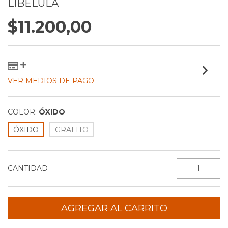
LIBELULA
$11.200,00
VER MEDIOS DE PAGO
COLOR:
ÓXIDO
ÓXIDO
GRAFITO
CANTIDAD